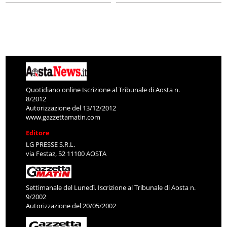
Quotidiano online Iscrizione al Tribunale di Aosta n.
8/2012
Autorizzazione del 13/12/2012
www.gazzettamatin.com
Editore
LG PRESSE S.R.L.
via Festaz, 52 11100 AOSTA
Settimanale del Lunedì. Iscrizione al Tribunale di Aosta n.
9/2002
Autorizzazione del 20/05/2002