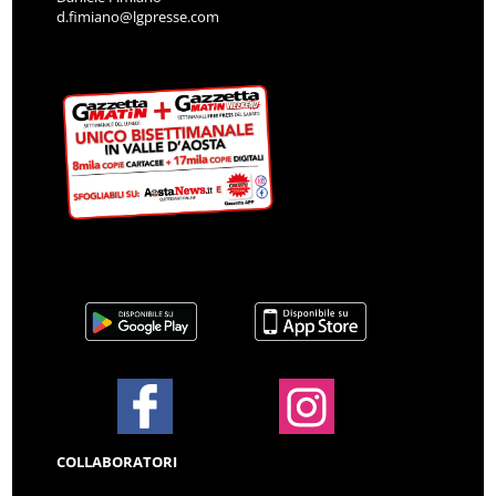
d.fimiano@lgpresse.com
COLLABORATORI