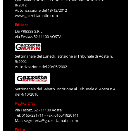
8/2012
Autorizzazione del 13/12/2012
www.gazzettamatin.com
Editore
LG PRESSE S.R.L.
via Festaz, 52 11100 AOSTA
Settimanale del Lunedì. Iscrizione al Tribunale di Aosta n.
9/2002
Autorizzazione del 20/05/2002
Settimanale del Sabato. Iscrizione al Tribunale di Aosta n.4
del 4/10/2016
REDAZIONE
via Festaz, 52 - 11100 Aosta
Tel: 0165/231711 - Fax: 0165/1820141
Mail:
segreteria@gazzettamatin.com
Editore