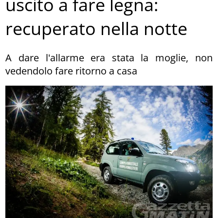
uscito a fare legna:
recuperato nella notte
A dare l'allarme era stata la moglie, non
vedendolo fare ritorno a casa