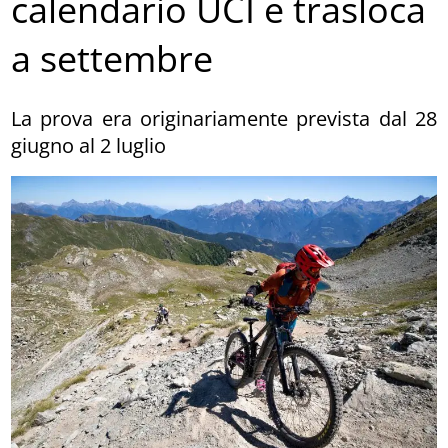
calendario UCI e trasloca
a settembre
La prova era originariamente prevista dal 28
giugno al 2 luglio