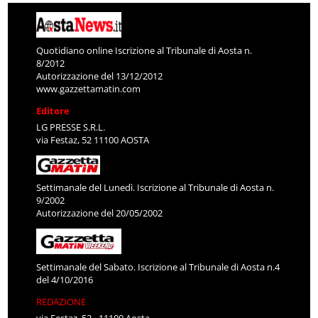
Quotidiano online Iscrizione al Tribunale di Aosta n.
8/2012
Autorizzazione del 13/12/2012
www.gazzettamatin.com
Editore
LG PRESSE S.R.L.
via Festaz, 52 11100 AOSTA
Settimanale del Lunedì. Iscrizione al Tribunale di Aosta n.
9/2002
Autorizzazione del 20/05/2002
Settimanale del Sabato. Iscrizione al Tribunale di Aosta n.4
del 4/10/2016
REDAZIONE
via Festaz, 52 - 11100 Aosta