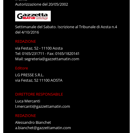
Autorizzazione del 20/05/2002
Settimanale del Sabato. Iscrizione al Tribunale di Aosta n.4
del 4/10/2016
REDAZIONE
via Festaz, 52 - 11100 Aosta
Tel: 0165/231711 - Fax: 0165/1820141
Mail:
segreteria@gazzettamatin.com
Editore
LG PRESSE S.R.L.
via Festaz, 52 11100 AOSTA
DIRETTORE RESPONSABILE
Luca Mercanti
l.mercanti@gazzettamatin.com
REDAZIONE
Alessandro Bianchet
a.bianchet@gazzettamatin.com