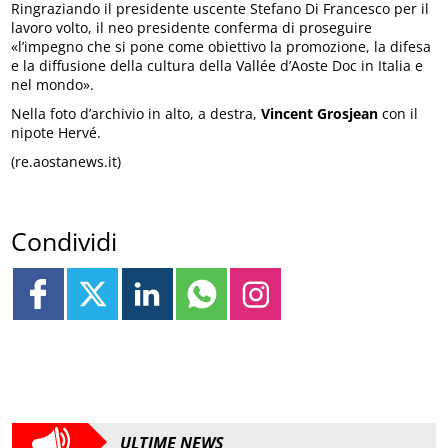
Ringraziando il presidente uscente Stefano Di Francesco per il
lavoro volto, il neo presidente conferma di proseguire
«l’impegno che si pone come obiettivo la promozione, la difesa
e la diffusione della cultura della Vallée d’Aoste Doc in Italia e
nel mondo».
Nella foto d’archivio in alto, a destra,
Vincent Grosjean
con il
nipote Hervé.
(re.aostanews.it)
Condividi
ULTIME NEWS