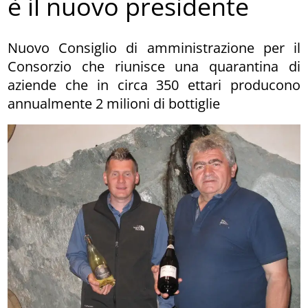
è il nuovo presidente
Nuovo Consiglio di amministrazione per il
Consorzio che riunisce una quarantina di
aziende che in circa 350 ettari producono
annualmente 2 milioni di bottiglie