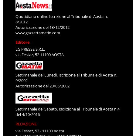
Quotidiano online Iscrizione al Tribunale di Aosta n.
8/2012
Autorizzazione del 13/12/2012
www.gazzettamatin.com
Editore
LG PRESSE S.R.L.
via Festaz, 52 11100 AOSTA
Settimanale del Lunedì. Iscrizione al Tribunale di Aosta n.
9/2002
Autorizzazione del 20/05/2002
Settimanale del Sabato. Iscrizione al Tribunale di Aosta n.4
del 4/10/2016
REDAZIONE
via Festaz, 52 - 11100 Aosta