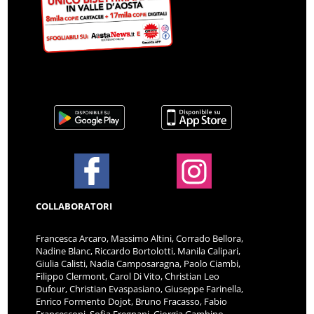
COLLABORATORI
Francesca Arcaro, Massimo Altini, Corrado Bellora,
Nadine Blanc, Riccardo Bortolotti, Manila Calipari,
Giulia Calisti, Nadia Camposaragna, Paolo Ciambi,
Filippo Clermont, Carol Di Vito, Christian Leo
Dufour, Christian Evaspasiano, Giuseppe Farinella,
Enrico Formento Dojot, Bruno Fracasso, Fabio