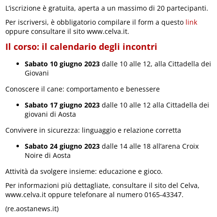
L’iscrizione è gratuita, aperta a un massimo di 20 partecipanti.
Per iscriversi, è obbligatorio compilare il form a questo
link
oppure consultare il sito www.celva.it.
Il corso: il calendario degli incontri
Sabato 10 giugno 2023
dalle 10 alle 12, alla Cittadella dei
Giovani
Conoscere il cane: comportamento e benessere
Sabato 17 giugno 2023
dalle 10 alle 12 alla Cittadella dei
giovani di Aosta
Convivere in sicurezza: linguaggio e relazione corretta
Sabato 24 giugno 2023
dalle 14 alle 18 all’arena Croix
Noire di Aosta
Attività da svolgere insieme: educazione e gioco.
Per informazioni più dettagliate, consultare il sito del Celva,
www.celva.it oppure telefonare al numero 0165-43347.
(re.aostanews.it)