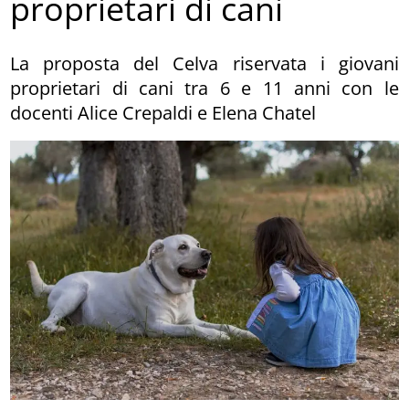
proprietari di cani
La proposta del Celva riservata i giovani
proprietari di cani tra 6 e 11 anni con le
docenti Alice Crepaldi e Elena Chatel