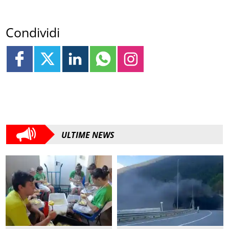
Condividi
ULTIME NEWS