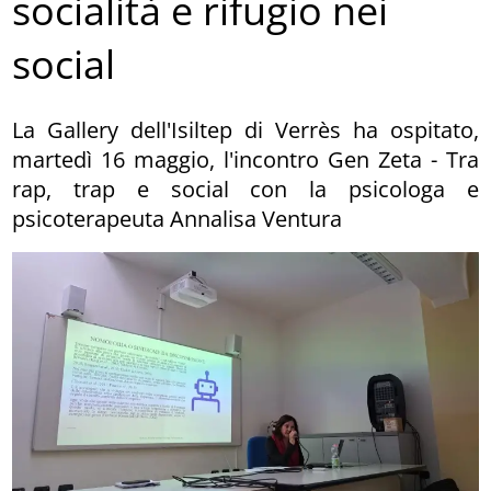
socialità e rifugio nei
social
La Gallery dell'Isiltep di Verrès ha ospitato,
martedì 16 maggio, l'incontro Gen Zeta - Tra
rap, trap e social con la psicologa e
psicoterapeuta Annalisa Ventura