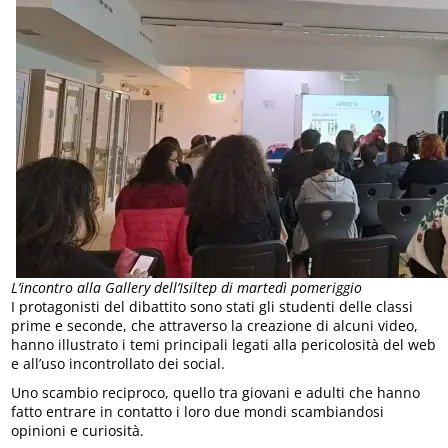
L’incontro alla Gallery dell’Isiltep di martedì pomeriggio
I protagonisti del dibattito sono stati gli studenti delle classi
prime e seconde, che attraverso la creazione di alcuni video,
hanno illustrato i temi principali legati alla pericolosità del web
e all’uso incontrollato dei social.
Uno scambio reciproco, quello tra giovani e adulti che hanno
fatto entrare in contatto i loro due mondi scambiandosi
opinioni e curiosità.