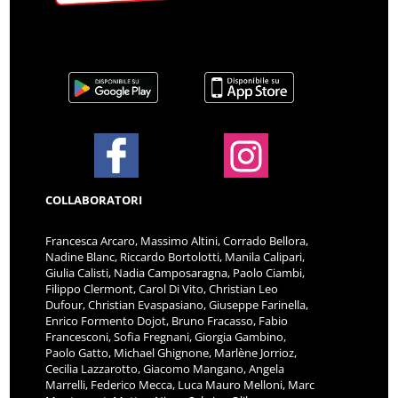
COLLABORATORI
Francesca Arcaro, Massimo Altini, Corrado Bellora,
Nadine Blanc, Riccardo Bortolotti, Manila Calipari,
Giulia Calisti, Nadia Camposaragna, Paolo Ciambi,
Filippo Clermont, Carol Di Vito, Christian Leo
Dufour, Christian Evaspasiano, Giuseppe Farinella,
Enrico Formento Dojot, Bruno Fracasso, Fabio
Francesconi, Sofia Fregnani, Giorgia Gambino,
Paolo Gatto, Michael Ghignone, Marlène Jorrioz,
Cecilia Lazzarotto, Giacomo Mangano, Angela
Marrelli, Federico Mecca, Luca Mauro Melloni, Marc