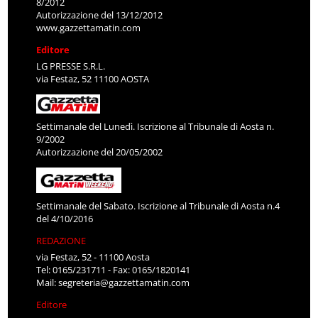
8/2012
Autorizzazione del 13/12/2012
www.gazzettamatin.com
Editore
LG PRESSE S.R.L.
via Festaz, 52 11100 AOSTA
Settimanale del Lunedì. Iscrizione al Tribunale di Aosta n.
9/2002
Autorizzazione del 20/05/2002
Settimanale del Sabato. Iscrizione al Tribunale di Aosta n.4
del 4/10/2016
REDAZIONE
via Festaz, 52 - 11100 Aosta
Tel: 0165/231711 - Fax: 0165/1820141
Mail:
segreteria@gazzettamatin.com
Editore