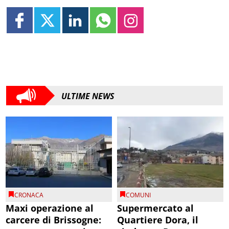
ULTIME NEWS
CRONACA
COMUNI
Maxi operazione al
Supermercato al
carcere di Brissogne:
Quartiere Dora, il