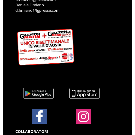
Daniele Fimiano
d.fimiano@lgpresse.com
COLLABORATORI