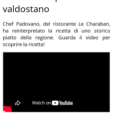
valdostano
Chef Padovano, del ristorante Le Charaban,
ha reinterpretato la ricetta di uno storico
piatto della regione. Guarda il video per
scoprire la ricetta!