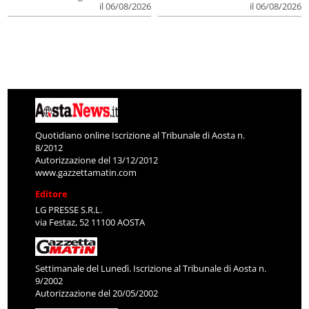
il 06/08/2026
il 06/08/2026
Quotidiano online Iscrizione al Tribunale di Aosta n.
8/2012
Autorizzazione del 13/12/2012
www.gazzettamatin.com
Editore
LG PRESSE S.R.L.
via Festaz, 52 11100 AOSTA
Settimanale del Lunedì. Iscrizione al Tribunale di Aosta n.
9/2002
Autorizzazione del 20/05/2002