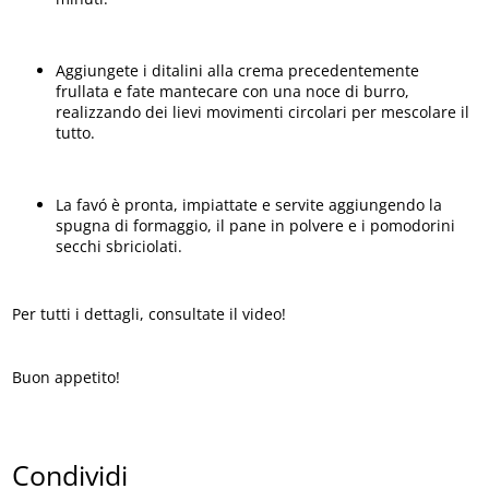
Aggiungete i ditalini alla crema precedentemente
frullata e fate mantecare con una noce di burro,
realizzando dei lievi movimenti circolari per mescolare il
tutto.
La favó è pronta, impiattate e servite aggiungendo la
spugna di formaggio, il pane in polvere e i pomodorini
secchi sbriciolati.
Per tutti i dettagli, consultate il video!
Buon appetito!
Condividi