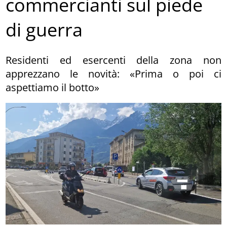
commercianti sul piede
di guerra
Residenti ed esercenti della zona non
apprezzano le novità: «Prima o poi ci
aspettiamo il botto»