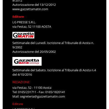
8/2012
Autorizzazione del 13/12/2012
www.gazzettamatin.com
Editore
LG PRESSE S.R.L.
via Festaz, 52 11100 AOSTA
Settimanale del Lunedì. Iscrizione al Tribunale di Aosta n.
9/2002
Autorizzazione del 20/05/2002
Settimanale del Sabato. Iscrizione al Tribunale di Aosta n.4
del 4/10/2016
REDAZIONE
via Festaz, 52 - 11100 Aosta
Tel: 0165/231711 - Fax: 0165/1820141
Mail:
segreteria@gazzettamatin.com
Editore