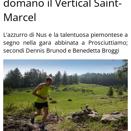
domano il Vertical Saint-
Marcel
L'azzurro di Nus e la talentuosa piemontese a
segno nella gara abbinata a Prosciuttiamo;
secondi Dennis Brunod e Benedetta Broggi