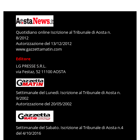
Quotidiano online Iscrizione al Tribunale di Aosta n.
8/2012
Autorizzazione del 13/12/2012
www.gazzettamatin.com
Editore
LG PRESSE S.R.L.
via Festaz, 52 11100 AOSTA
Settimanale del Lunedì. Iscrizione al Tribunale di Aosta n.
9/2002
Autorizzazione del 20/05/2002
Settimanale del Sabato. Iscrizione al Tribunale di Aosta n.4
del 4/10/2016