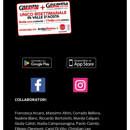
COLLABORATORI
Francesca Arcaro, Massimo Altini, Corrado Bellora,
Nadine Blanc, Riccardo Bortolotti, Manila Calipari,
Giulia Calisti, Nadia Camposaragna, Paolo Ciambi,
Filippo Clermont, Carol Di Vito, Christian Leo