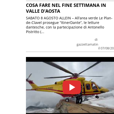
COSA FARE NEL FINE SETTIMANA IN
VALLE D’AOSTA
SABATO 8 AGOSTO ALLEIN – All’area verde Le Plan-
de-Clavel prosegue “ItinerDante”, le letture
dantesche, con la partecipazione di Antonello
Pistritto (...
di
gazzettamatin
il 07/08/2