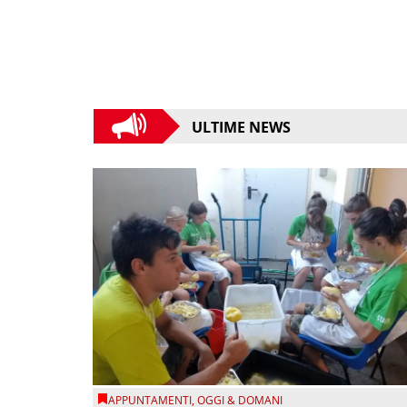
ULTIME NEWS
APPUNTAMENTI
,
OGGI & DOMANI