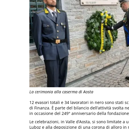
La cerimonia alla caserma di Aosta
12 evasori totali e 34 lavoratori in nero sono stati
di Finanza. È parte del bilancio dell’attività svolta n
in occasione del 249° anniversario della fondazione
Le celebrazioni, in Valle d’Aosta, si sono limitate 
Luboz e alla deposizione di una corona di alloro in