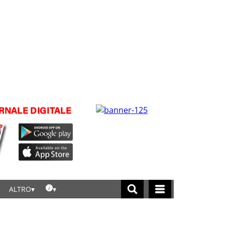
ALTRO