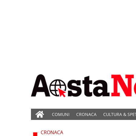
COMUNI
CRONACA
CULTURA & SPE
CRONACA