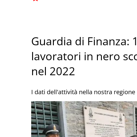
Guardia di Finanza: 1
lavoratori in nero sc
nel 2022
I dati dell'attività nella nostra region