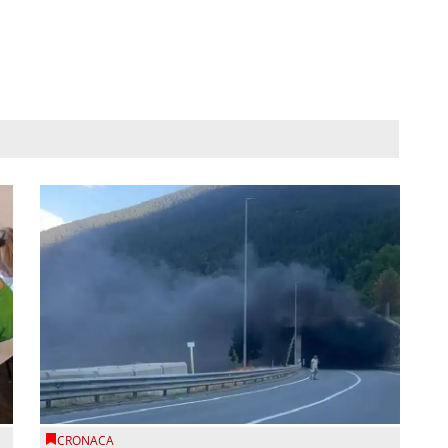
CRONACA