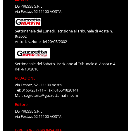
LG PRESSE S.R.L.
via Festaz, 52 11100 AOSTA
Settimanale del Lunedì. Iscrizione al Tribunale di Aosta n.
9/2002
Autorizzazione del 20/05/2002
Settimanale del Sabato. Iscrizione al Tribunale di Aosta n.4
del 4/10/2016
REDAZIONE
via Festaz, 52 - 11100 Aosta
Tel: 0165/231711 - Fax: 0165/1820141
Mail:
segreteria@gazzettamatin.com
Editore
LG PRESSE S.R.L.
via Festaz, 52 11100 AOSTA
DIRETTORE RESPONSABILE