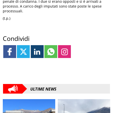
penale di condanna. I due si erano opposti e si è arrivati a
processo. A carico degli imputati sono state poste le spese
processuali.
(t.p.)
Condividi
ULTIME NEWS