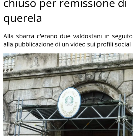
chiuso per remissione di
querela
Alla sbarra c'erano due valdostani in seguito
alla pubblicazione di un video sui profili social