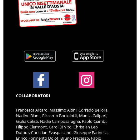
COLLABORATORI
Francesca Arcaro, Massimo Altini, Corrado Bellora,
Nadine Blanc, Riccardo Bortolotti, Manila Calipari,
Giulia Calisti, Nadia Camposaragna, Paolo Ciambi,
Filippo Clermont, Carol Di Vito, Christian Leo
Dufour, Christian Evaspasiano, Giuseppe Farinella,
Enrico Formento Dojot, Bruno Fracasso, Fabio