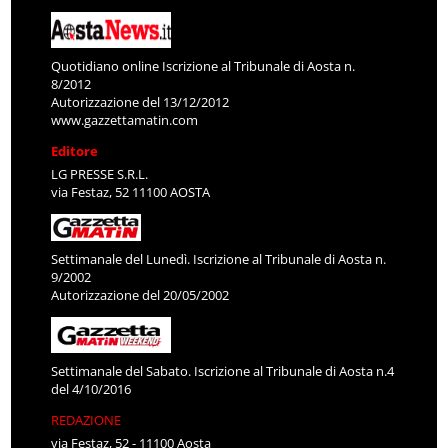
Quotidiano online Iscrizione al Tribunale di Aosta n.
8/2012
Autorizzazione del 13/12/2012
www.gazzettamatin.com
Editore
LG PRESSE S.R.L.
via Festaz, 52 11100 AOSTA
Settimanale del Lunedì. Iscrizione al Tribunale di Aosta n.
9/2002
Autorizzazione del 20/05/2002
Settimanale del Sabato. Iscrizione al Tribunale di Aosta n.4
del 4/10/2016
REDAZIONE
via Festaz, 52 - 11100 Aosta