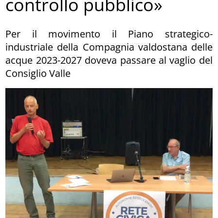
controllo pubblico»
Per il movimento il Piano strategico-
industriale della Compagnia valdostana delle
acque 2023-2027 doveva passare al vaglio del
Consiglio Valle