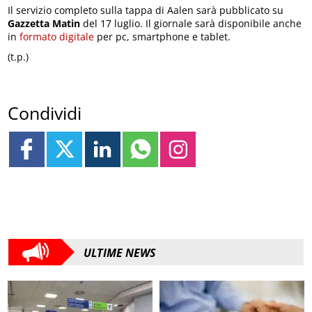
Il servizio completo sulla tappa di Aalen sarà pubblicato su
Gazzetta Matin
del 17 luglio. Il giornale sarà disponibile anche
in
formato digitale
per pc, smartphone e tablet.
(t.p.)
Condividi
ULTIME NEWS