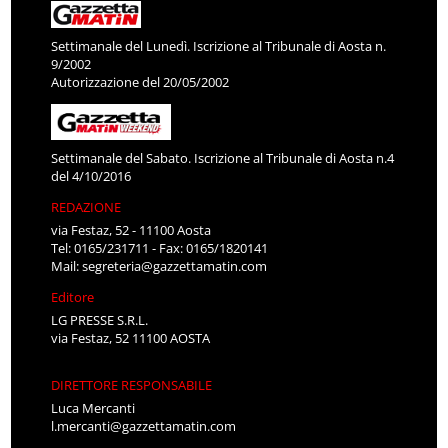
Settimanale del Lunedì. Iscrizione al Tribunale di Aosta n.
9/2002
Autorizzazione del 20/05/2002
Settimanale del Sabato. Iscrizione al Tribunale di Aosta n.4
del 4/10/2016
REDAZIONE
via Festaz, 52 - 11100 Aosta
Tel: 0165/231711 - Fax: 0165/1820141
Mail:
segreteria@gazzettamatin.com
Editore
LG PRESSE S.R.L.
via Festaz, 52 11100 AOSTA
DIRETTORE RESPONSABILE
Luca Mercanti
l.mercanti@gazzettamatin.com