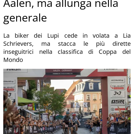
Aalen, ma allunga nella
generale
La biker dei Lupi cede in volata a Lia
Schrievers, ma stacca le più dirette
inseguitrici nella classifica di Coppa del
Mondo