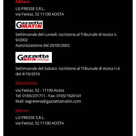
Editore
LG PRESSE S.R.L.
via Festaz, 52 11100 AOSTA
Settimanale del Lunedì. Iscrizione al Tribunale di Aosta n.
9/2002
Autorizzazione del 20/05/2002
Settimanale del Sabato. Iscrizione al Tribunale di Aosta n.4
del 4/10/2016
REDAZIONE
via Festaz, 52 - 11100 Aosta
Tel: 0165/231711 - Fax: 0165/1820141
Mail:
segreteria@gazzettamatin.com
Editore
LG PRESSE S.R.L.
via Festaz, 52 11100 AOSTA