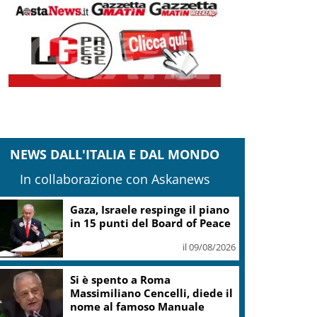
NEWS DALL'ITALIA E DAL MONDO
In collaborazione con Askanews
Gaza, Israele respinge il piano
in 15 punti del Board of Peace
il 09/08/2026
Si è spento a Roma
Massimiliano Cencelli, diede il
nome al famoso Manuale