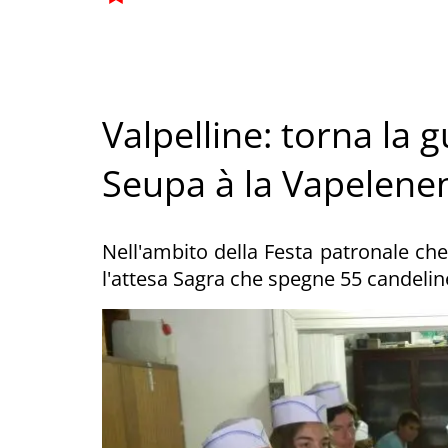
Valpelline: torna la 
Seupa à la Vapelene
Nell'ambito della Festa patronale che 
l'attesa Sagra che spegne 55 candelin