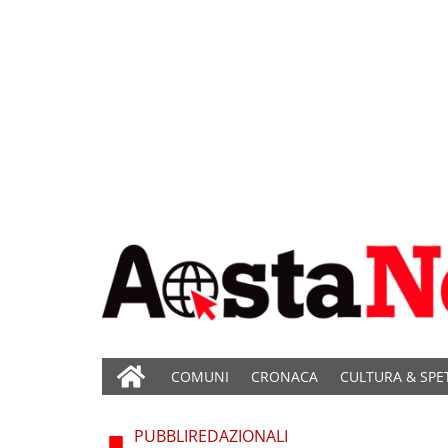
COMUNI
CRONACA
CULTURA & SPE
PUBBLIREDAZIONALI