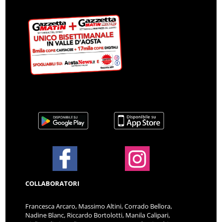
COLLABORATORI
Francesca Arcaro, Massimo Altini, Corrado Bellora,
Nadine Blanc, Riccardo Bortolotti, Manila Calipari,