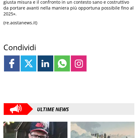
giusta misura e il confronto in un contesto sano e costruttivo
da portare avanti nella maniera più opportuna possibile fino al
2025».
(re.aostanews.it)
Condividi
ULTIME NEWS