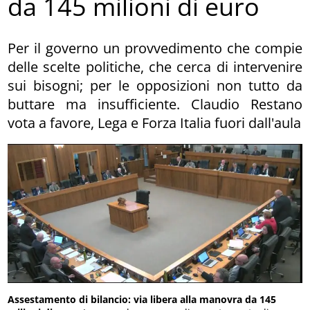
da 145 milioni di euro
Per il governo un provvedimento che compie
delle scelte politiche, che cerca di intervenire
sui bisogni; per le opposizioni non tutto da
buttare ma insufficiente. Claudio Restano
vota a favore, Lega e Forza Italia fuori dall'aula
Assestamento di bilancio: via libera alla manovra da 145