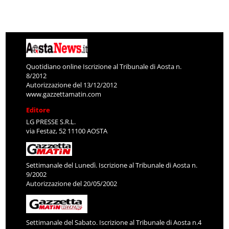
Quotidiano online Iscrizione al Tribunale di Aosta n.
8/2012
Autorizzazione del 13/12/2012
www.gazzettamatin.com
Editore
LG PRESSE S.R.L.
via Festaz, 52 11100 AOSTA
Settimanale del Lunedì. Iscrizione al Tribunale di Aosta n.
9/2002
Autorizzazione del 20/05/2002
Settimanale del Sabato. Iscrizione al Tribunale di Aosta n.4