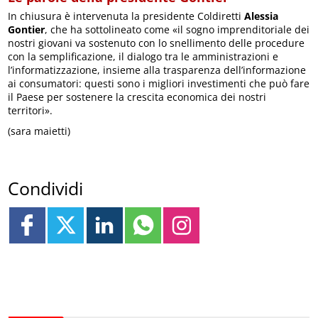
In chiusura è intervenuta la presidente Coldiretti
Alessia
Gontier
, che ha sottolineato come «il sogno imprenditoriale dei
nostri giovani va sostenuto con lo snellimento delle procedure
con la semplificazione, il dialogo tra le amministrazioni e
l’informatizzazione, insieme alla trasparenza dell’informazione
ai consumatori: questi sono i migliori investimenti che può fare
il Paese per sostenere la crescita economica dei nostri
territori».
(sara maietti)
Condividi