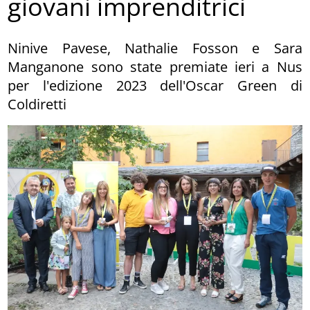
giovani imprenditrici
Ninive Pavese, Nathalie Fosson e Sara
Manganone sono state premiate ieri a Nus
per l'edizione 2023 dell'Oscar Green di
Coldiretti