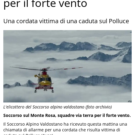
per il forte vento
Una cordata vittima di una caduta sul Polluce
L'elicottero del Soccorso alpino valdostano (foto archivio)
Soccorso sul Monte Rosa, squadre via terra per il forte vento.
Il Soccorso Alpino Valdostano ha ricevuto questa mattina una
chiamata di allarme per una cordata che risulta vittima di