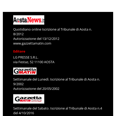
Quotidiano online Iscrizione al Tribunale di Aosta n.
8/2012
Autorizzazione del 13/12/2012
www.gazzettamatin.com
Editore
LG PRESSE S.R.L.
via Festaz, 52 11100 AOSTA
Settimanale del Lunedì. Iscrizione al Tribunale di Aosta n.
9/2002
Autorizzazione del 20/05/2002
Settimanale del Sabato. Iscrizione al Tribunale di Aosta n.4
del 4/10/2016