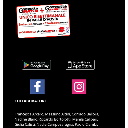
COLLABORATORI
Francesca Arcaro, Massimo Altini, Corrado Bellora,
Nadine Blanc, Riccardo Bortolotti, Manila Calipari,
Giulia Calisti, Nadia Camposaragna, Paolo Ciambi,