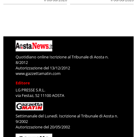
Quotidiano online Iscrizione al Tribunale di Aosta n.
8/2012
Autorizzazione del 13/12/2012
www.gazzettamatin.com
Editore
LG PRESSE S.R.L.
via Festaz, 52 11100 AOSTA
Settimanale del Lunedì. Iscrizione al Tribunale di Aosta n.
9/2002
Autorizzazione del 20/05/2002