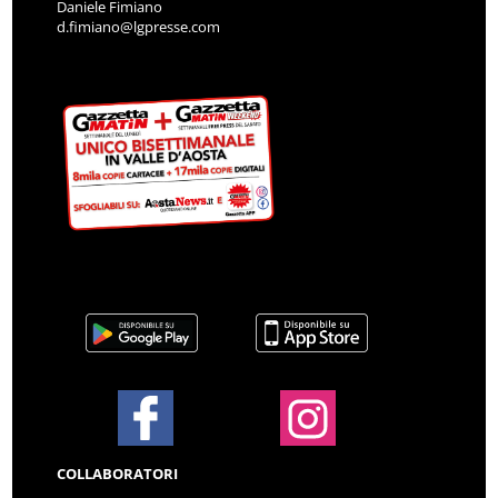
Daniele Fimiano
d.fimiano@lgpresse.com
COLLABORATORI