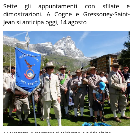
Sette gli appuntamenti con sfilate e
dimostrazioni. A Cogne e Gressoney-Saint-
Jean si anticipa oggi, 14 agosto