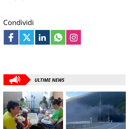
Condividi
ULTIME NEWS