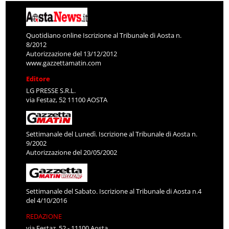
Quotidiano online Iscrizione al Tribunale di Aosta n.
8/2012
Autorizzazione del 13/12/2012
www.gazzettamatin.com
Editore
LG PRESSE S.R.L.
via Festaz, 52 11100 AOSTA
Settimanale del Lunedì. Iscrizione al Tribunale di Aosta n.
9/2002
Autorizzazione del 20/05/2002
Settimanale del Sabato. Iscrizione al Tribunale di Aosta n.4
del 4/10/2016
REDAZIONE
via Festaz, 52 - 11100 Aosta