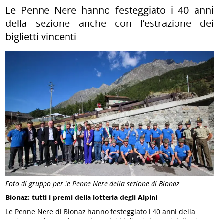
Le Penne Nere hanno festeggiato i 40 anni
della sezione anche con l’estrazione dei
biglietti vincenti
Foto di gruppo per le Penne Nere della sezione di Bionaz
Bionaz: tutti i premi della lotteria degli Alpini
Le Penne Nere di Bionaz hanno festeggiato i 40 anni della