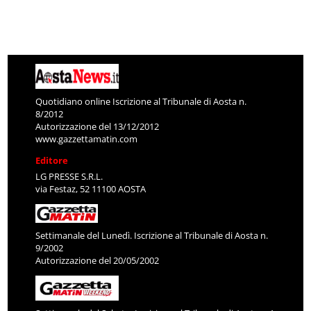
Quotidiano online Iscrizione al Tribunale di Aosta n.
8/2012
Autorizzazione del 13/12/2012
www.gazzettamatin.com
Editore
LG PRESSE S.R.L.
via Festaz, 52 11100 AOSTA
Settimanale del Lunedì. Iscrizione al Tribunale di Aosta n.
9/2002
Autorizzazione del 20/05/2002