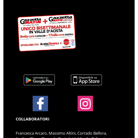
COLLABORATORI
Francesca Arcaro, Massimo Altini, Corrado Bellora,