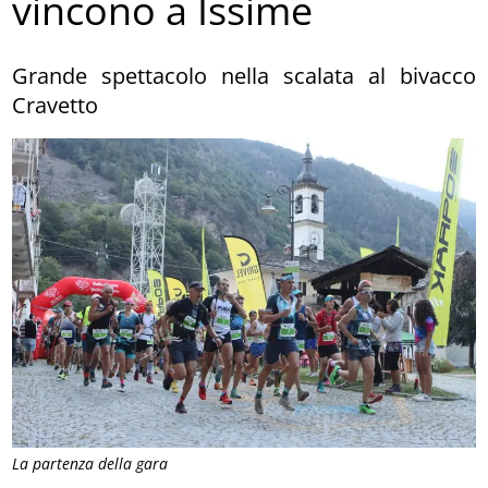
vincono a Issime
Grande spettacolo nella scalata al bivacco
Cravetto
La partenza della gara