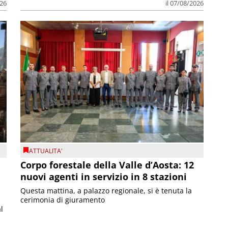
026
il 07/08/2026
ATTUALITA'
Corpo forestale della Valle d’Aosta: 12
nuovi agenti in servizio in 8 stazioni
Questa mattina, a palazzo regionale, si è tenuta la
cerimonia di giuramento
l