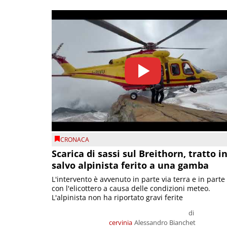
CRONACA
Scarica di sassi sul Breithorn, tratto i
salvo alpinista ferito a una gamba
L'intervento è avvenuto in parte via terra e in parte
con l'elicottero a causa delle condizioni meteo.
L'alpinista non ha riportato gravi ferite
di
cervinia
Alessandro Bianchet