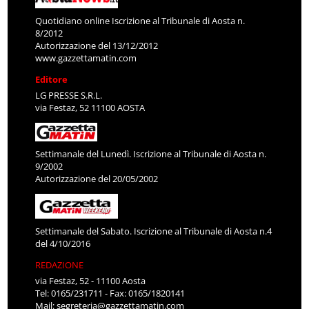
Quotidiano online Iscrizione al Tribunale di Aosta n.
8/2012
Autorizzazione del 13/12/2012
www.gazzettamatin.com
Editore
LG PRESSE S.R.L.
via Festaz, 52 11100 AOSTA
Settimanale del Lunedì. Iscrizione al Tribunale di Aosta n.
9/2002
Autorizzazione del 20/05/2002
Settimanale del Sabato. Iscrizione al Tribunale di Aosta n.4
del 4/10/2016
REDAZIONE
via Festaz, 52 - 11100 Aosta
Tel: 0165/231711 - Fax: 0165/1820141
Mail:
segreteria@gazzettamatin.com