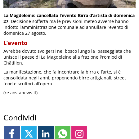
La Magdeleine: cancellato l’evento Birra d’artista di domenica
27
. Decisione sofferta ma le previsioni meteo avverse hanno
indotto l’amministrazione comunale ad annullare l’evento di
domenica 27 agosto.
L’evento
Avrebbe dovuto svolgersi nel bosco lungo la passeggiata che
unisce il paese di La Magdeleine alla frazione Promiod di
Châtillon.
La manifestazione, che fa incontrare la birra e l’arte, si è
consolidata negli anni, proponendo birre artigianali, street
food e scultori all’opera.
(re.aostanews.it)
Condividi