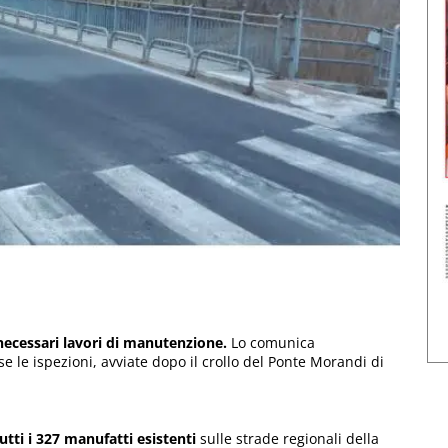
 necessari lavori di manutenzione.
Lo comunica
e le ispezioni, avviate dopo il crollo del Ponte Morandi di
tutti i 327 manufatti esistenti
sulle strade regionali della