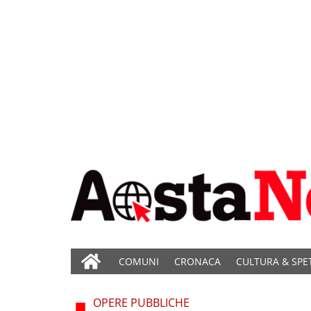
COMUNI
CRONACA
CULTURA & SPE
OPERE PUBBLICHE