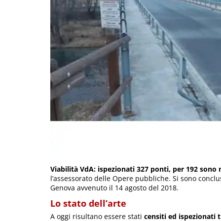
Viabilità VdA: ispezionati 327 ponti, per 192 sono
l’assessorato delle Opere pubbliche. Si sono conclus
Genova avvenuto il 14 agosto del 2018.
Lo stato dell’arte
A oggi risultano essere stati
censiti ed ispezionati 