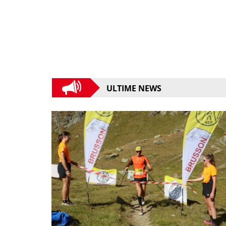
ULTIME NEWS