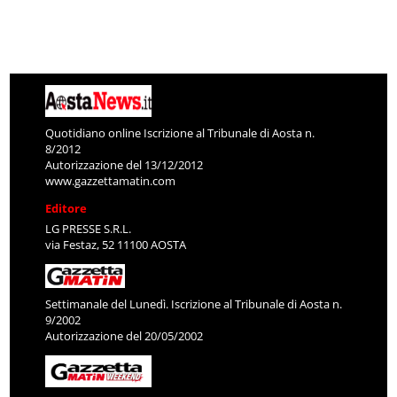
Quotidiano online Iscrizione al Tribunale di Aosta n.
8/2012
Autorizzazione del 13/12/2012
www.gazzettamatin.com
Editore
LG PRESSE S.R.L.
via Festaz, 52 11100 AOSTA
Settimanale del Lunedì. Iscrizione al Tribunale di Aosta n.
9/2002
Autorizzazione del 20/05/2002