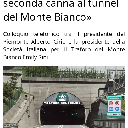
seconda canna al tunnel
del Monte Bianco»
Colloquio telefonico tra il presidente del
Piemonte Alberto Cirio e la presidente della
Società Italiana per il Traforo del Monte
Bianco Emily Rini