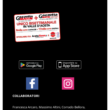
COLLABORATORI
Francesca Arcaro, Massimo Altini, Corrado Bellora,