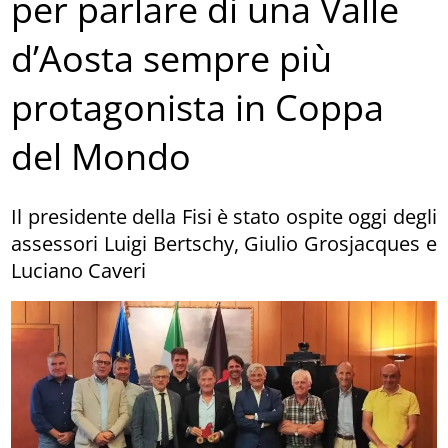
per parlare di una Valle
d’Aosta sempre più
protagonista in Coppa
del Mondo
Il presidente della Fisi è stato ospite oggi degli
assessori Luigi Bertschy, Giulio Grosjacques e
Luciano Caveri