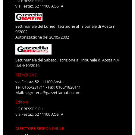
LG PRESSE S.R.L.
via Festaz, 52 11100 AOSTA
Settimanale del Lunedì. Iscrizione al Tribunale di Aosta n.
9/2002
Autorizzazione del 20/05/2002
Settimanale del Sabato. Iscrizione al Tribunale di Aosta n.4
del 4/10/2016
REDAZIONE
via Festaz, 52 - 11100 Aosta
Tel: 0165/231711 - Fax: 0165/1820141
Mail:
segreteria@gazzettamatin.com
Editore
LG PRESSE S.R.L.
via Festaz, 52 11100 AOSTA
DIRETTORE RESPONSABILE