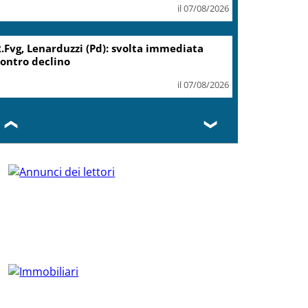
il 07/08/2026
.Fvg, Lenarduzzi (Pd): svolta immediata
ontro declino
il 07/08/2026
❮
❯