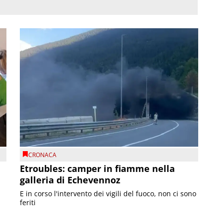
CRONACA
Etroubles: camper in fiamme nella
galleria di Echevennoz
E in corso l'intervento dei vigili del fuoco, non ci sono
feriti