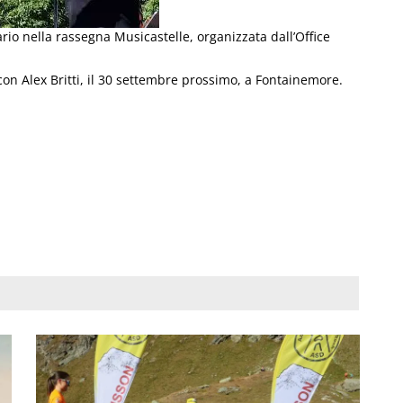
rio nella rassegna Musicastelle, organizzata dall’Office
n Alex Britti, il 30 settembre prossimo, a Fontainemore.