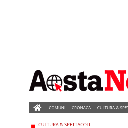
COMUNI
CRONACA
CULTURA & SPE
CULTURA & SPETTACOLI