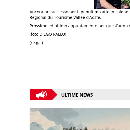
Ancora un successo per il penultimo atto in calenda
Régional du Tourisme Vallée d’Aoste.
Prossimo ed ultimo appuntamento per quest’anno co
(foto DIEGO PALLU)
(re.ga.)
ULTIME NEWS