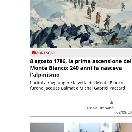
MONTAGNA
8 agosto 1786, la prima ascensione del
Monte Bianco: 240 anni fa nasceva
l’alpinismo
I primi a raggiungere la vetta del Monte Bianco
furono Jacques Balmat e Michel Gabriel Paccard
di
Cinzia Timpano
il 08/08/2