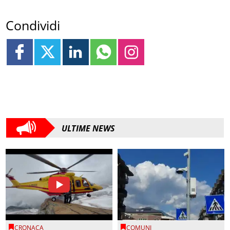
Condividi
ULTIME NEWS
CRONACA
COMUNI