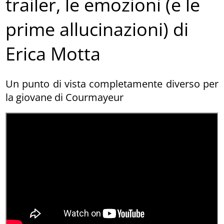
trailer, le emozioni (e le
prime allucinazioni) di
Erica Motta
Un punto di vista completamente diverso per
la giovane di Courmayeur