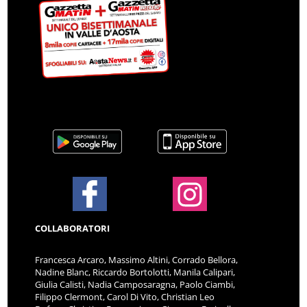
COLLABORATORI
Francesca Arcaro, Massimo Altini, Corrado Bellora,
Nadine Blanc, Riccardo Bortolotti, Manila Calipari,
Giulia Calisti, Nadia Camposaragna, Paolo Ciambi,
Filippo Clermont, Carol Di Vito, Christian Leo