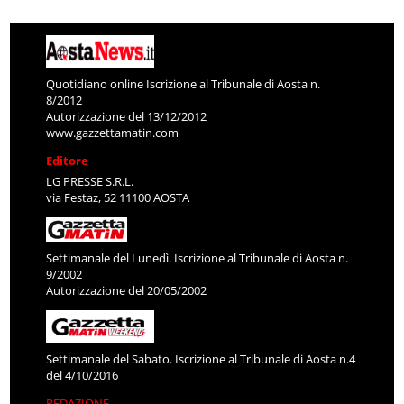
Quotidiano online Iscrizione al Tribunale di Aosta n.
8/2012
Autorizzazione del 13/12/2012
www.gazzettamatin.com
Editore
LG PRESSE S.R.L.
via Festaz, 52 11100 AOSTA
Settimanale del Lunedì. Iscrizione al Tribunale di Aosta n.
9/2002
Autorizzazione del 20/05/2002
Settimanale del Sabato. Iscrizione al Tribunale di Aosta n.4
del 4/10/2016
REDAZIONE