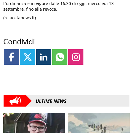
L’ordinanza è in vigore dalle 16.30 di oggi, mercoledì 13
settembre, fino alla revoca.
(re.aostanews.it)
Condividi
ULTIME NEWS