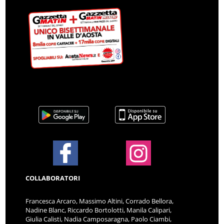
COLLABORATORI
Francesca Arcaro, Massimo Altini, Corrado Bellora,
Nadine Blanc, Riccardo Bortolotti, Manila Calipari,
Giulia Calisti, Nadia Camposaragna, Paolo Ciambi,