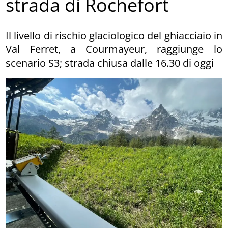
strada di Rochefort
Il livello di rischio glaciologico del ghiacciaio in
Val Ferret, a Courmayeur, raggiunge lo
scenario S3; strada chiusa dalle 16.30 di oggi