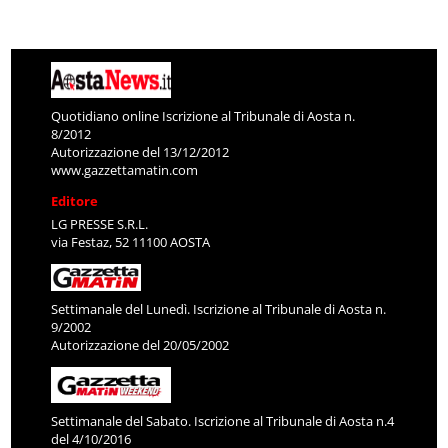
Quotidiano online Iscrizione al Tribunale di Aosta n.
8/2012
Autorizzazione del 13/12/2012
www.gazzettamatin.com
Editore
LG PRESSE S.R.L.
via Festaz, 52 11100 AOSTA
Settimanale del Lunedì. Iscrizione al Tribunale di Aosta n.
9/2002
Autorizzazione del 20/05/2002
Settimanale del Sabato. Iscrizione al Tribunale di Aosta n.4
del 4/10/2016