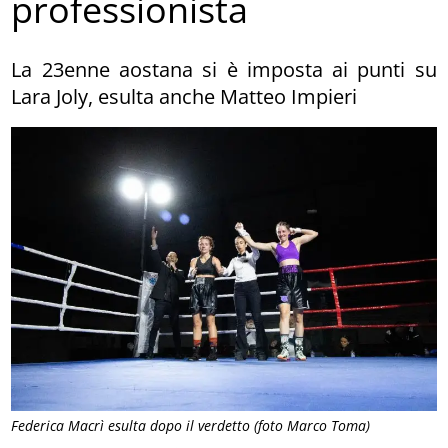
professionista
La 23enne aostana si è imposta ai punti su
Lara Joly, esulta anche Matteo Impieri
Federica Macrì esulta dopo il verdetto (foto Marco Toma)