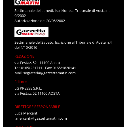
Settimanale del Lunedì. Iscrizione al Tribunale di Aosta n.
9/2002
Autorizzazione del 20/05/2002
Settimanale del Sabato. Iscrizione al Tribunale di Aosta n.4
del 4/10/2016
REDAZIONE
via Festaz, 52 - 11100 Aosta
Tel: 0165/231711 - Fax: 0165/1820141
Mail:
segreteria@gazzettamatin.com
Editore
LG PRESSE S.R.L.
via Festaz, 52 11100 AOSTA
DIRETTORE RESPONSABILE
Luca Mercanti
l.mercanti@gazzettamatin.com
REDAZIONE