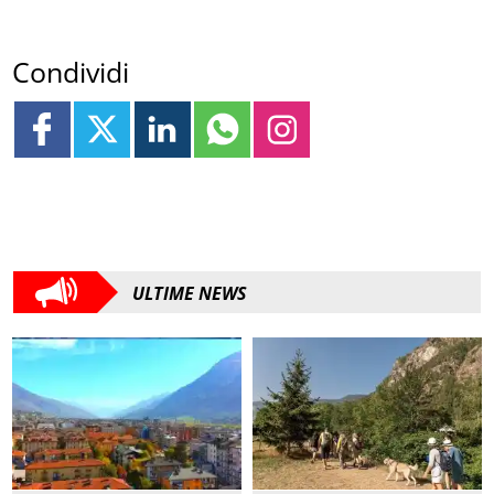
Condividi
ULTIME NEWS