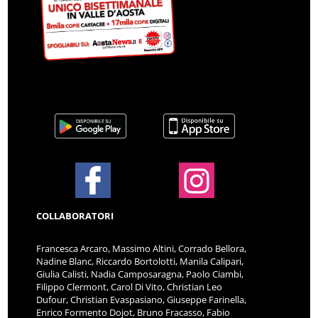
COLLABORATORI
Francesca Arcaro, Massimo Altini, Corrado Bellora,
Nadine Blanc, Riccardo Bortolotti, Manila Calipari,
Giulia Calisti, Nadia Camposaragna, Paolo Ciambi,
Filippo Clermont, Carol Di Vito, Christian Leo
Dufour, Christian Evaspasiano, Giuseppe Farinella,
Enrico Formento Dojot, Bruno Fracasso, Fabio