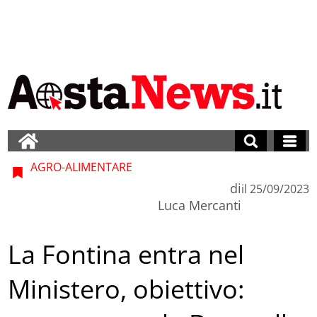
AGRO-ALIMENTARE
di
il
25/09/2023
Luca Mercanti
La Fontina entra nel
Ministero, obiettivo: