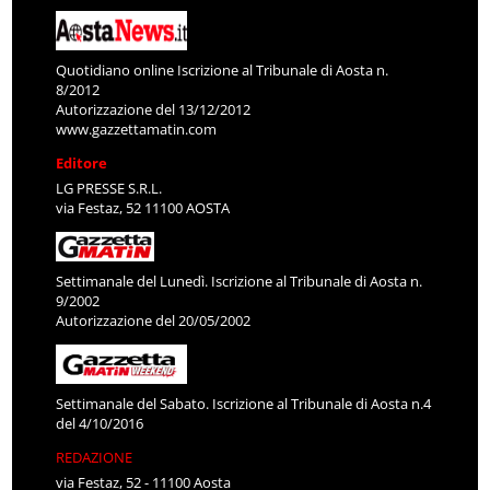
Quotidiano online Iscrizione al Tribunale di Aosta n.
8/2012
Autorizzazione del 13/12/2012
www.gazzettamatin.com
Editore
LG PRESSE S.R.L.
via Festaz, 52 11100 AOSTA
Settimanale del Lunedì. Iscrizione al Tribunale di Aosta n.
9/2002
Autorizzazione del 20/05/2002
Settimanale del Sabato. Iscrizione al Tribunale di Aosta n.4
del 4/10/2016
REDAZIONE
via Festaz, 52 - 11100 Aosta