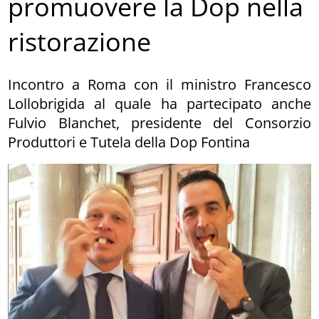
promuovere la Dop nella
ristorazione
Incontro a Roma con il ministro Francesco
Lollobrigida al quale ha partecipato anche
Fulvio Blanchet, presidente del Consorzio
Produttori e Tutela della Dop Fontina