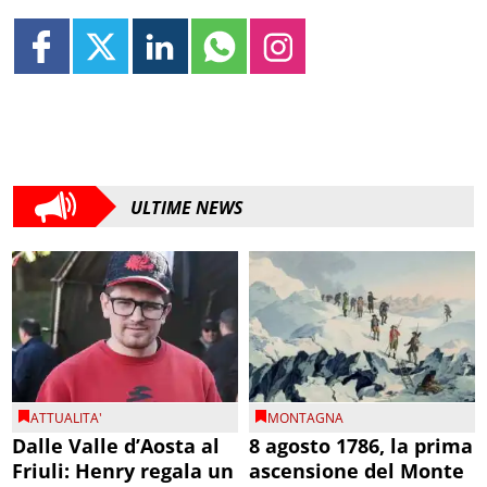
ULTIME NEWS
ATTUALITA'
MONTAGNA
Dalle Valle d’Aosta al
8 agosto 1786, la prima
Friuli: Henry regala un
ascensione del Monte