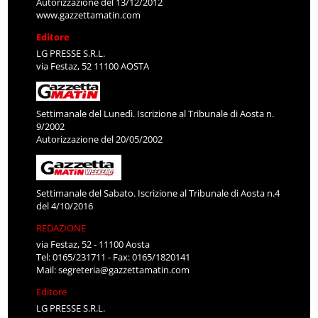
Autorizzazione del 13/12/2012
www.gazzettamatin.com
Editore
LG PRESSE S.R.L.
via Festaz, 52 11100 AOSTA
Settimanale del Lunedì. Iscrizione al Tribunale di Aosta n.
9/2002
Autorizzazione del 20/05/2002
Settimanale del Sabato. Iscrizione al Tribunale di Aosta n.4
del 4/10/2016
REDAZIONE
via Festaz, 52 - 11100 Aosta
Tel: 0165/231711 - Fax: 0165/1820141
Mail:
segreteria@gazzettamatin.com
Editore
LG PRESSE S.R.L.