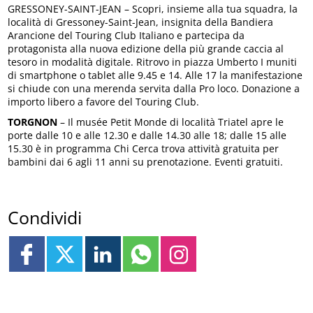
GRESSONEY-SAINT-JEAN – Scopri, insieme alla tua squadra, la
località di Gressoney-Saint-Jean, insignita della Bandiera
Arancione del Touring Club Italiano e partecipa da
protagonista alla nuova edizione della più grande caccia al
tesoro in modalità digitale. Ritrovo in piazza Umberto I muniti
di smartphone o tablet alle 9.45 e 14. Alle 17 la manifestazione
si chiude con una merenda servita dalla Pro loco. Donazione a
importo libero a favore del Touring Club.
TORGNON
– Il musée Petit Monde di località Triatel apre le
porte dalle 10 e alle 12.30 e dalle 14.30 alle 18; dalle 15 alle
15.30 è in programma Chi Cerca trova attività gratuita per
bambini dai 6 agli 11 anni su prenotazione. Eventi gratuiti.
Condividi