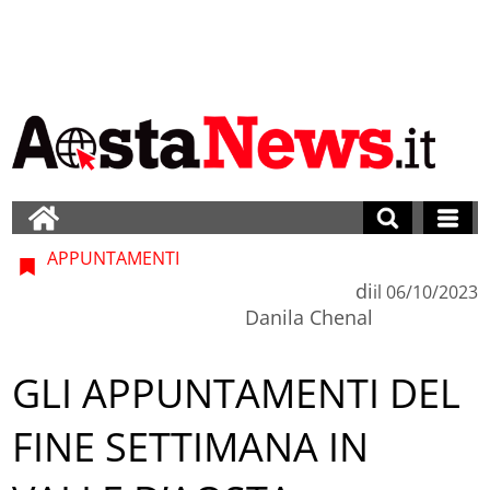
APPUNTAMENTI
di
il
06/10/2023
Danila Chenal
GLI APPUNTAMENTI DEL
FINE SETTIMANA IN