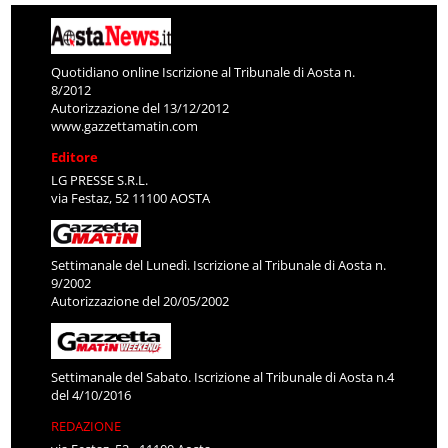
Quotidiano online Iscrizione al Tribunale di Aosta n.
8/2012
Autorizzazione del 13/12/2012
www.gazzettamatin.com
Editore
LG PRESSE S.R.L.
via Festaz, 52 11100 AOSTA
Settimanale del Lunedì. Iscrizione al Tribunale di Aosta n.
9/2002
Autorizzazione del 20/05/2002
Settimanale del Sabato. Iscrizione al Tribunale di Aosta n.4
del 4/10/2016
REDAZIONE