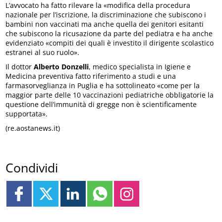
L’avvocato ha fatto rilevare la «modifica della procedura
nazionale per l’iscrizione, la discriminazione che subiscono i
bambini non vaccinati ma anche quella dei genitori esitanti
che subiscono la ricusazione da parte del pediatra e ha anche
evidenziato «compiti dei quali è investito il dirigente scolastico
estranei al suo ruolo».
Il dottor
Alberto Donzelli
, medico specialista in Igiene e
Medicina preventiva fatto riferimento a studi e una
farmasorveglianza in Puglia e ha sottolineato «come per la
maggior parte delle 10 vaccinazioni pediatriche obbligatorie la
questione dell’immunità di gregge non è scientificamente
supportata».
(re.aostanews.it)
Condividi