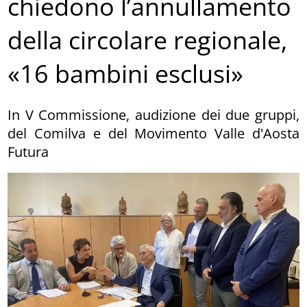
chiedono l’annullamento
della circolare regionale,
«16 bambini esclusi»
In V Commissione, audizione dei due gruppi,
del Comilva e del Movimento Valle d'Aosta
Futura