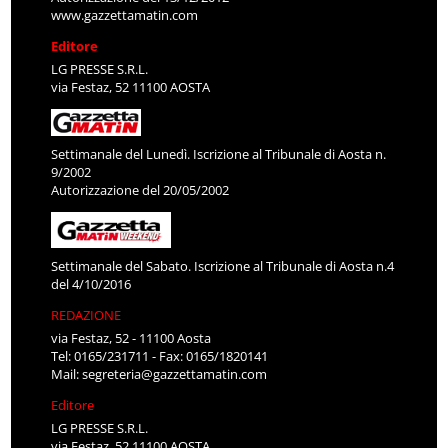
www.gazzettamatin.com
Editore
LG PRESSE S.R.L.
via Festaz, 52 11100 AOSTA
Settimanale del Lunedì. Iscrizione al Tribunale di Aosta n.
9/2002
Autorizzazione del 20/05/2002
Settimanale del Sabato. Iscrizione al Tribunale di Aosta n.4
del 4/10/2016
REDAZIONE
via Festaz, 52 - 11100 Aosta
Tel: 0165/231711 - Fax: 0165/1820141
Mail:
segreteria@gazzettamatin.com
Editore
LG PRESSE S.R.L.
via Festaz, 52 11100 AOSTA