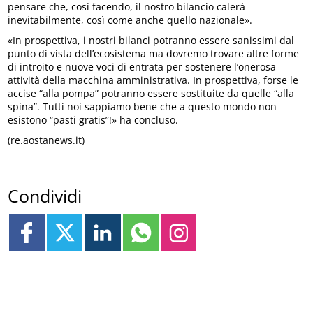
pensare che, così facendo, il nostro bilancio calerà
inevitabilmente, così come anche quello nazionale».
«In prospettiva, i nostri bilanci potranno essere sanissimi dal
punto di vista dell’ecosistema ma dovremo trovare altre forme
di introito e nuove voci di entrata per sostenere l’onerosa
attività della macchina amministrativa. In prospettiva, forse le
accise “alla pompa” potranno essere sostituite da quelle “alla
spina”. Tutti noi sappiamo bene che a questo mondo non
esistono “pasti gratis”!» ha concluso.
(re.aostanews.it)
Condividi