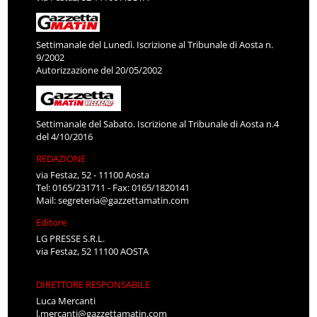
Settimanale del Lunedì. Iscrizione al Tribunale di Aosta n.
9/2002
Autorizzazione del 20/05/2002
Settimanale del Sabato. Iscrizione al Tribunale di Aosta n.4
del 4/10/2016
REDAZIONE
via Festaz, 52 - 11100 Aosta
Tel: 0165/231711 - Fax: 0165/1820141
Mail:
segreteria@gazzettamatin.com
Editore
LG PRESSE S.R.L.
via Festaz, 52 11100 AOSTA
DIRETTORE RESPONSABILE
Luca Mercanti
l.mercanti@gazzettamatin.com