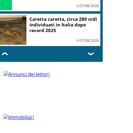
il 07/08/2026
Caretta caretta, circa 280 nidi
individuati in Italia dopo
record 2025
il 07/08/2026
❮
❯