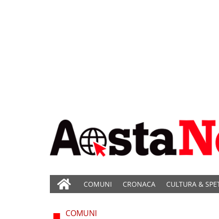
COMUNI
CRONACA
CULTURA & SPE
COMUNI