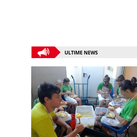
ULTIME NEWS