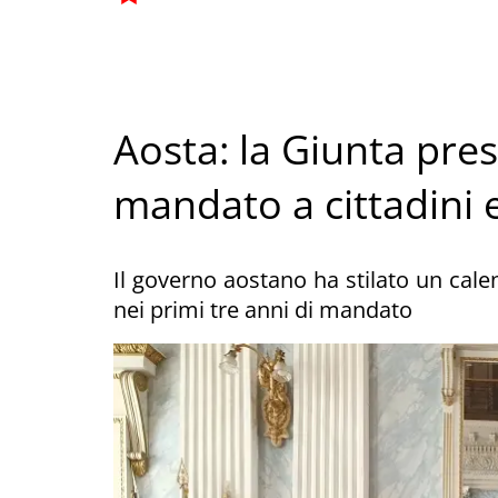
Aosta: la Giunta pres
mandato a cittadini 
Il governo aostano ha stilato un calen
nei primi tre anni di mandato