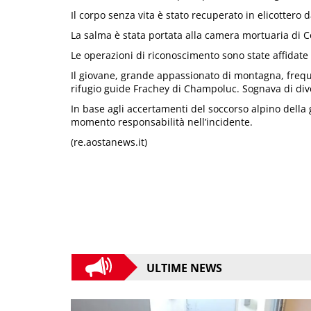
Il corpo senza vita è stato recuperato in elicottero 
La salma è stata portata alla camera mortuaria di 
Le operazioni di riconoscimento sono state affidate 
Il giovane, grande appassionato di montagna, freque
rifugio guide Frachey di Champoluc. Sognava di div
In base agli accertamenti del soccorso alpino della
momento responsabilità nell’incidente.
(re.aostanews.it)
ULTIME NEWS