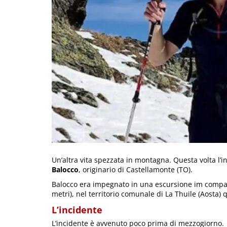
Un’altra vita spezzata in montagna. Questa volta l’
Balocco
, originario di Castellamonte (TO).
Balocco era impegnato in una escursione im compagn
metri), nel territorio comunale di La Thuile (Aosta)
L’incidente
L’incidente è avvenuto poco prima di mezzogiorno.