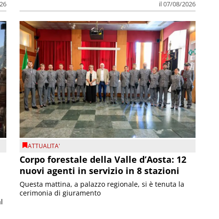
026
il 07/08/2026
ATTUALITA'
Corpo forestale della Valle d’Aosta: 12
nuovi agenti in servizio in 8 stazioni
Questa mattina, a palazzo regionale, si è tenuta la
cerimonia di giuramento
l