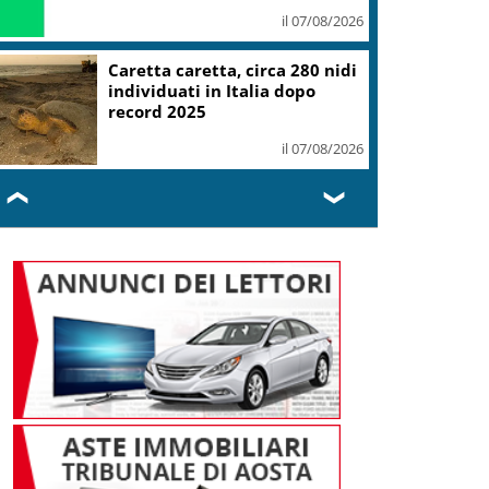
il 07/08/2026
Caretta caretta, circa 280 nidi
individuati in Italia dopo
record 2025
il 07/08/2026
❮
❯