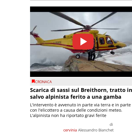
CRONACA
Scarica di sassi sul Breithorn, tratto i
salvo alpinista ferito a una gamba
L'intervento è avvenuto in parte via terra e in parte
con l'elicottero a causa delle condizioni meteo.
L'alpinista non ha riportato gravi ferite
di
cervinia
Alessandro Bianchet