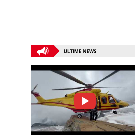
ULTIME NEWS