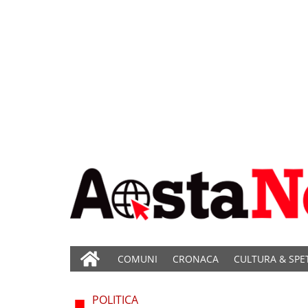
COMUNI
CRONACA
CULTURA & SPE
POLITICA