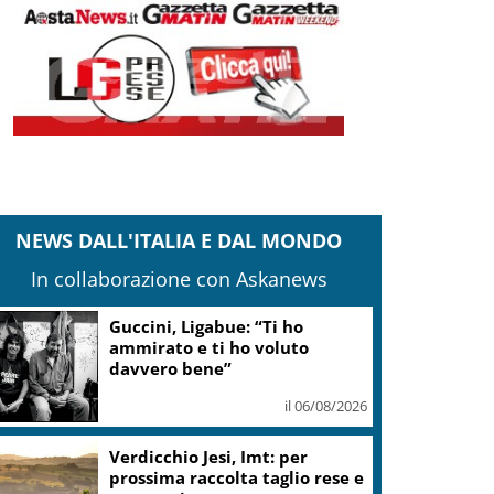
NEWS DALL'ITALIA E DAL MONDO
In collaborazione con Askanews
Guccini, Ligabue: “Ti ho
ammirato e ti ho voluto
davvero bene”
il 06/08/2026
Verdicchio Jesi, Imt: per
prossima raccolta taglio rese e