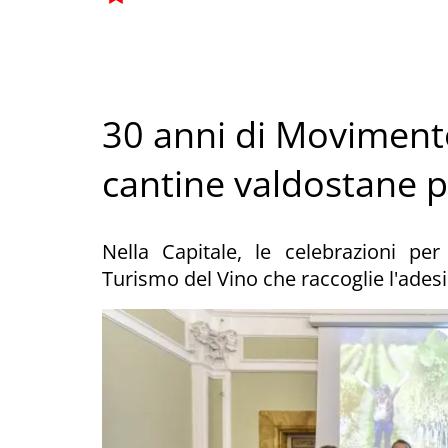
30 anni di Moviment
cantine valdostane 
Nella Capitale, le celebrazioni p
Turismo del Vino che raccoglie l'ades