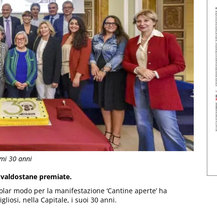
imi 30 anni
 valdostane premiate.
olar modo per la manifestazione ‘Cantine aperte’ ha
gliosi, nella Capitale, i suoi 30 anni.