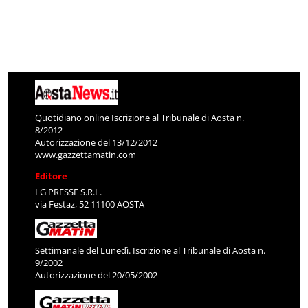
Quotidiano online Iscrizione al Tribunale di Aosta n.
8/2012
Autorizzazione del 13/12/2012
www.gazzettamatin.com
Editore
LG PRESSE S.R.L.
via Festaz, 52 11100 AOSTA
Settimanale del Lunedì. Iscrizione al Tribunale di Aosta n.
9/2002
Autorizzazione del 20/05/2002