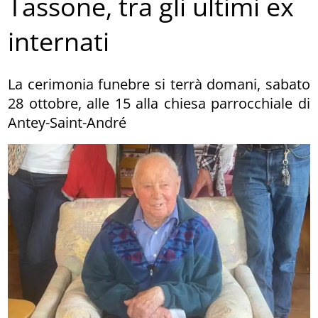
Tassone, tra gli ultimi ex
internati
La cerimonia funebre si terrà domani, sabato
28 ottobre, alle 15 alla chiesa parrocchiale di
Antey-Saint-André