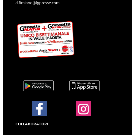
d.fimiano@lgpresse.com
COLLABORATORI