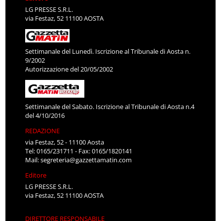
LG PRESSE S.R.L.
via Festaz, 52 11100 AOSTA
Settimanale del Lunedì. Iscrizione al Tribunale di Aosta n.
9/2002
Autorizzazione del 20/05/2002
Settimanale del Sabato. Iscrizione al Tribunale di Aosta n.4
del 4/10/2016
REDAZIONE
via Festaz, 52 - 11100 Aosta
Tel: 0165/231711 - Fax: 0165/1820141
Mail:
segreteria@gazzettamatin.com
Editore
LG PRESSE S.R.L.
via Festaz, 52 11100 AOSTA
DIRETTORE RESPONSABILE