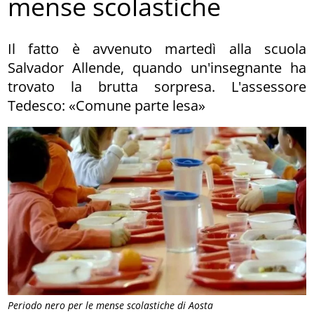
mense scolastiche
Il fatto è avvenuto martedì alla scuola
Salvador Allende, quando un'insegnante ha
trovato la brutta sorpresa. L'assessore
Tedesco: «Comune parte lesa»
Periodo nero per le mense scolastiche di Aosta