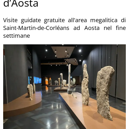
d’Aosta
Visite guidate gratuite all'area megalitica di
Saint-Martin-de-Corléans ad Aosta nel fine
settimane