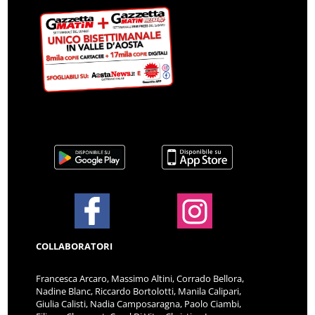
COLLABORATORI
Francesca Arcaro, Massimo Altini, Corrado Bellora,
Nadine Blanc, Riccardo Bortolotti, Manila Calipari,
Giulia Calisti, Nadia Camposaragna, Paolo Ciambi,