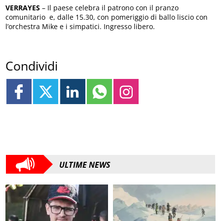
VERRAYES
– Il paese celebra il patrono con il pranzo
comunitario e, dalle 15.30, con pomeriggio di ballo liscio con
l’orchestra Mike e i simpatici. Ingresso libero.
Condividi
ULTIME NEWS