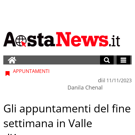
APPUNTAMENTI
di
il
11/11/2023
Danila Chenal
Gli appuntamenti del fine
settimana in Valle