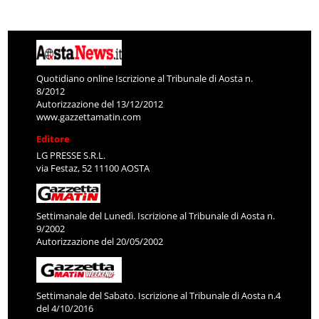
Quotidiano online Iscrizione al Tribunale di Aosta n.
8/2012
Autorizzazione del 13/12/2012
www.gazzettamatin.com
Editore
LG PRESSE S.R.L.
via Festaz, 52 11100 AOSTA
Settimanale del Lunedì. Iscrizione al Tribunale di Aosta n.
9/2002
Autorizzazione del 20/05/2002
Settimanale del Sabato. Iscrizione al Tribunale di Aosta n.4
del 4/10/2016