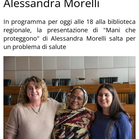
Alessandra Morelli
In programma per oggi alle 18 alla biblioteca
regionale, la presentazione di "Mani che
proteggono" di Alessandra Morelli salta per
un problema di salute