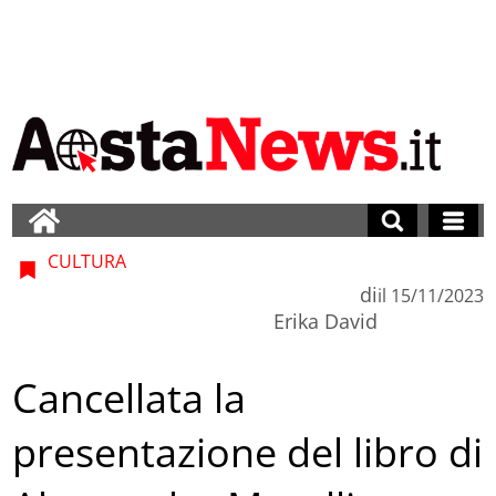
CULTURA
di
il
15/11/2023
Erika David
Cancellata la
presentazione del libro di