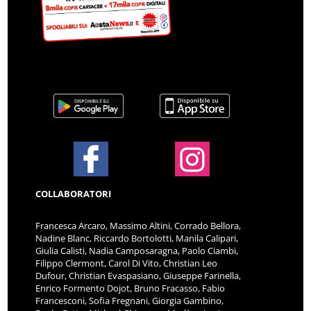
COLLABORATORI
Francesca Arcaro, Massimo Altini, Corrado Bellora,
Nadine Blanc, Riccardo Bortolotti, Manila Calipari,
Giulia Calisti, Nadia Camposaragna, Paolo Ciambi,
Filippo Clermont, Carol Di Vito, Christian Leo
Dufour, Christian Evaspasiano, Giuseppe Farinella,
Enrico Formento Dojot, Bruno Fracasso, Fabio
Francesconi, Sofia Fregnani, Giorgia Gambino,