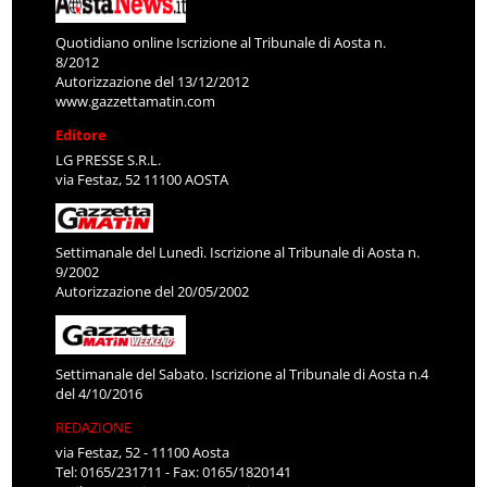
Quotidiano online Iscrizione al Tribunale di Aosta n.
8/2012
Autorizzazione del 13/12/2012
www.gazzettamatin.com
Editore
LG PRESSE S.R.L.
via Festaz, 52 11100 AOSTA
Settimanale del Lunedì. Iscrizione al Tribunale di Aosta n.
9/2002
Autorizzazione del 20/05/2002
Settimanale del Sabato. Iscrizione al Tribunale di Aosta n.4
del 4/10/2016
REDAZIONE
via Festaz, 52 - 11100 Aosta
Tel: 0165/231711 - Fax: 0165/1820141