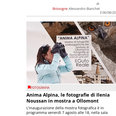
di
Brissogne
Alessandro Bianchet
il 06/08/2
FOTOGRAFIA
Anima Alpina, le fotografie di Ilenia
Noussan in mostra a Ollomont
L'inaugurazione della mostra fotografica è in
programma venerdì 7 agosto alle 18, nella sala