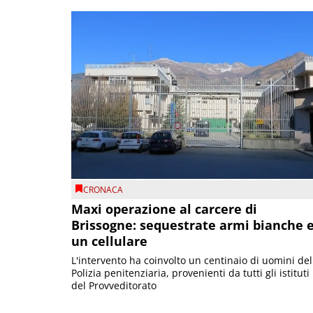
CRONACA
Maxi operazione al carcere di
Brissogne: sequestrate armi bianche 
un cellulare
L'intervento ha coinvolto un centinaio di uomini del
Polizia penitenziaria, provenienti da tutti gli istituti
del Provveditorato