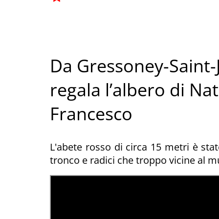
Da Gressoney-Saint-Je
regala l’albero di Nat
Francesco
L'abete rosso di circa 15 metri è stat
tronco e radici che troppo vicine al mu