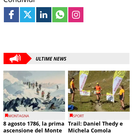
ULTIME NEWS
MONTAGNA
SPORT
8 agosto 1786, la prima
Trail: Daniel Thedy e
ascensione del Monte
Michela Comola