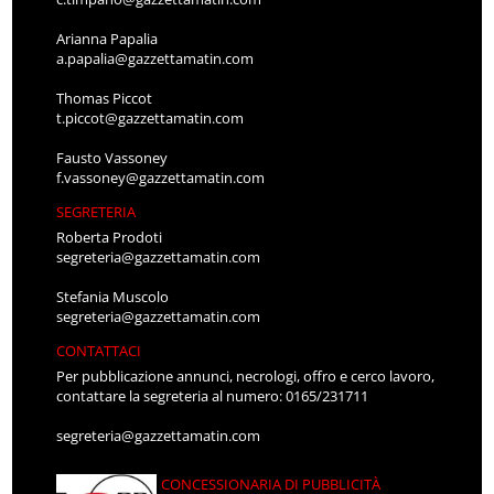
Arianna Papalia
a.papalia@gazzettamatin.com
Thomas Piccot
t.piccot@gazzettamatin.com
Fausto Vassoney
f.vassoney@gazzettamatin.com
SEGRETERIA
Roberta Prodoti
segreteria@gazzettamatin.com
Stefania Muscolo
segreteria@gazzettamatin.com
CONTATTACI
Per pubblicazione annunci, necrologi, offro e cerco lavoro,
contattare la segreteria al numero: 0165/231711
segreteria@gazzettamatin.com
CONCESSIONARIA DI PUBBLICITÀ