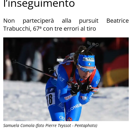
l’inseguimento
Non parteciperà alla pursuit Beatrice
Trabucchi, 67ª con tre errori al tiro
Samuela Comola (foto Pierre Teyssot - Pentaphoto)