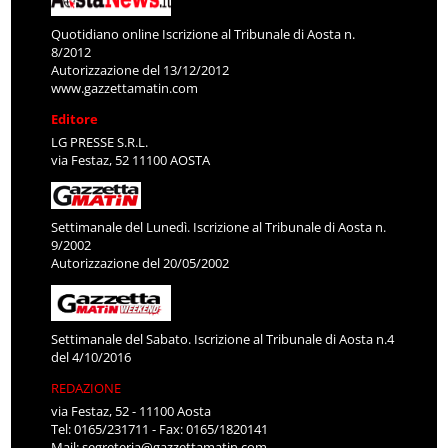
Quotidiano online Iscrizione al Tribunale di Aosta n.
8/2012
Autorizzazione del 13/12/2012
www.gazzettamatin.com
Editore
LG PRESSE S.R.L.
via Festaz, 52 11100 AOSTA
Settimanale del Lunedì. Iscrizione al Tribunale di Aosta n.
9/2002
Autorizzazione del 20/05/2002
Settimanale del Sabato. Iscrizione al Tribunale di Aosta n.4
del 4/10/2016
REDAZIONE
via Festaz, 52 - 11100 Aosta
Tel: 0165/231711 - Fax: 0165/1820141
Mail:
segreteria@gazzettamatin.com