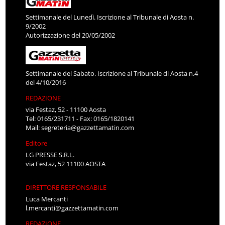
Settimanale del Lunedì. Iscrizione al Tribunale di Aosta n.
9/2002
Autorizzazione del 20/05/2002
Settimanale del Sabato. Iscrizione al Tribunale di Aosta n.4
del 4/10/2016
REDAZIONE
via Festaz, 52 - 11100 Aosta
Tel: 0165/231711 - Fax: 0165/1820141
Mail:
segreteria@gazzettamatin.com
Editore
LG PRESSE S.R.L.
via Festaz, 52 11100 AOSTA
DIRETTORE RESPONSABILE
Luca Mercanti
l.mercanti@gazzettamatin.com
REDAZIONE