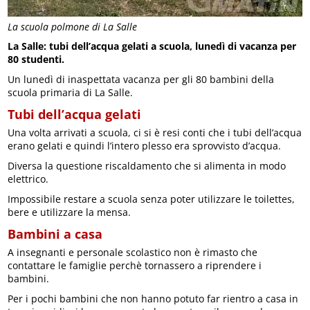
La scuola polmone di La Salle
La Salle: tubi dell’acqua gelati a scuola, lunedì di vacanza per
80 studenti.
Un lunedì di inaspettata vacanza per gli 80 bambini della
scuola primaria di La Salle.
Tubi dell’acqua gelati
Una volta arrivati a scuola, ci si è resi conti che i tubi dell’acqua
erano gelati e quindi l’intero plesso era sprovvisto d’acqua.
Diversa la questione riscaldamento che si alimenta in modo
elettrico.
Impossibile restare a scuola senza poter utilizzare le toilettes,
bere e utilizzare la mensa.
Bambini a casa
A insegnanti e personale scolastico non è rimasto che
contattare le famiglie perchè tornassero a riprendere i
bambini.
Per i pochi bambini che non hanno potuto far rientro a casa in