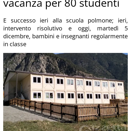
vacanza per 80 studenti
E successo ieri alla scuola polmone; ieri,
intervento risolutivo e oggi, martedì 5
dicembre, bambini e insegnanti regolarmente
in classe