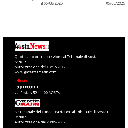
il 05/08/2026
il 05/08/2026
Quotidiano online Iscrizione al Tribunale di Aosta n.
8/2012
Autorizzazione del 13/12/2012
www.gazzettamatin.com
Editore
LG PRESSE S.R.L.
via Festaz, 52 11100 AOSTA
Settimanale del Lunedì. Iscrizione al Tribunale di Aosta n.
9/2002
Autorizzazione del 20/05/2002