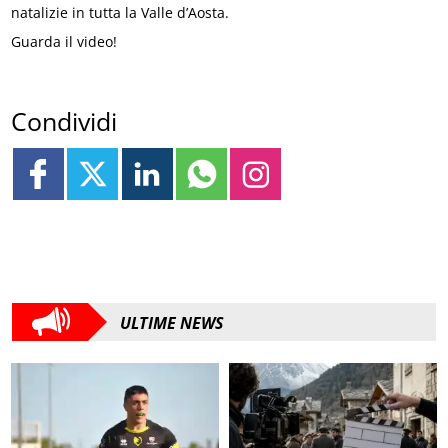
natalizie in tutta la Valle d’Aosta.
Guarda il video!
Condividi
ULTIME NEWS