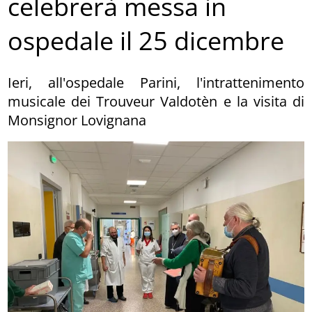
celebrerà messa in
ospedale il 25 dicembre
Ieri, all'ospedale Parini, l'intrattenimento
musicale dei Trouveur Valdotèn e la visita di
Monsignor Lovignana