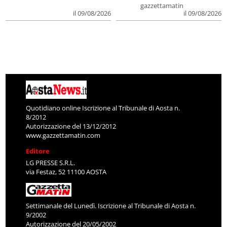
gazzettamatin
il 09/08/2026
il 09/08/2026
Quotidiano online Iscrizione al Tribunale di Aosta n.
8/2012
Autorizzazione del 13/12/2012
www.gazzettamatin.com
Editore
LG PRESSE S.R.L.
via Festaz, 52 11100 AOSTA
Settimanale del Lunedì. Iscrizione al Tribunale di Aosta n.
9/2002
Autorizzazione del 20/05/2002