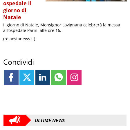
ospedale il
giorno di
Natale
Il giorno di Natale, Monsignor Lovignana celebrerà la messa
all’ospedale Parini alle ore 16.
(re.aostanews.it)
Condividi
ULTIME NEWS