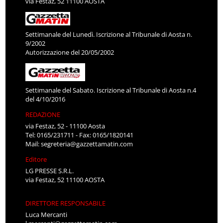
via Festaz, 52 11100 AOSTA
Settimanale del Lunedì. Iscrizione al Tribunale di Aosta n.
9/2002
Autorizzazione del 20/05/2002
Settimanale del Sabato. Iscrizione al Tribunale di Aosta n.4
del 4/10/2016
REDAZIONE
via Festaz, 52 - 11100 Aosta
Tel: 0165/231711 - Fax: 0165/1820141
Mail:
segreteria@gazzettamatin.com
Editore
LG PRESSE S.R.L.
via Festaz, 52 11100 AOSTA
DIRETTORE RESPONSABILE
Luca Mercanti