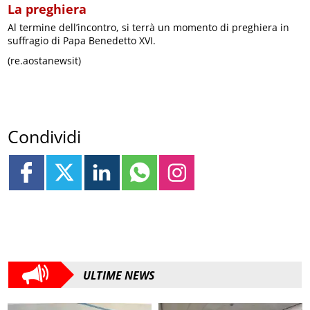
La preghiera
Al termine dell’incontro, si terrà un momento di preghiera in
suffragio di Papa Benedetto XVI.
(re.aostanewsit)
Condividi
ULTIME NEWS