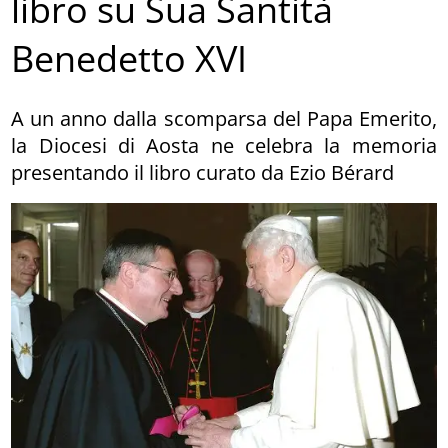
libro su Sua Santità
Benedetto XVI
A un anno dalla scomparsa del Papa Emerito,
la Diocesi di Aosta ne celebra la memoria
presentando il libro curato da Ezio Bérard